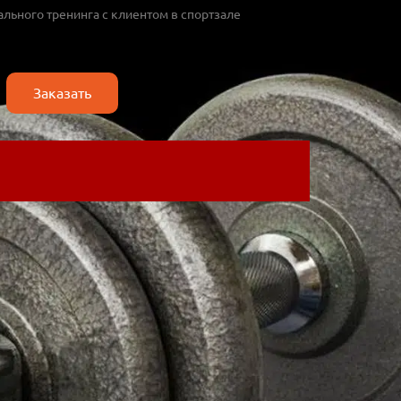
льного тренинга с клиентом в спортзале
Заказать