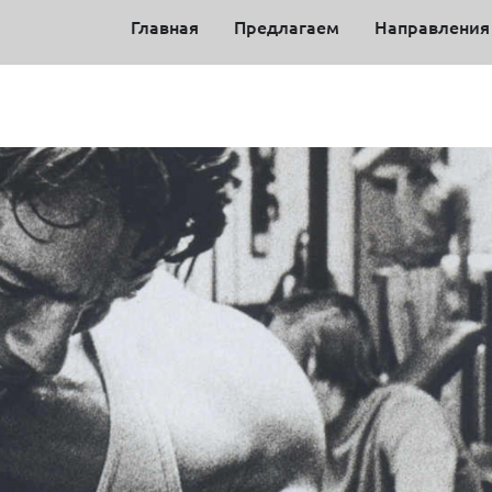
Главная
Предлагаем
Направления