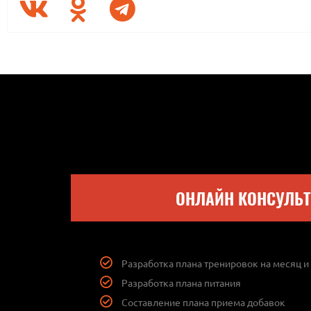
ОНЛАЙН КОНСУЛЬ
Разработка плана тренировок на месяц и
Разработка плана питания
Составление плана приема добавок