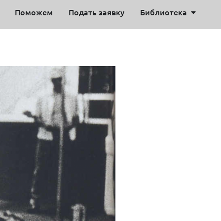
Поможем
Подать заявку
Библиотека