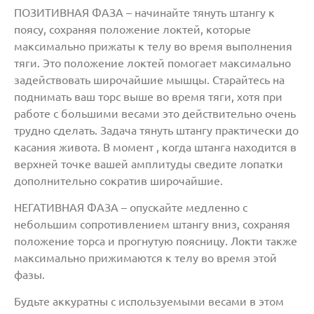
ПОЗИТИВНАЯ ФАЗА – начинайте тянуть штангу к
поясу, сохраняя положение локтей, которые
максимально прижаты к телу во время выполнения
тяги. Это положение локтей помогает максимально
задействовать широчайшие мышцы. Старайтесь на
поднимать ваш торс выше во время тяги, хотя при
работе с большими весами это действительно очень
трудно сделать. Задача тянуть штангу практически до
касания живота. В момент , когда штанга находится в
верхней точке вашей амплитуды сведите лопатки
дополнительно сократив широчайшие.
НЕГАТИВНАЯ ФАЗА – опускайте медленно с
небольшим сопротивлением штангу вниз, сохраняя
положение торса и прогнутую поясницу. Локти также
максимально прижимаются к телу во время этой
фазы.
Будьте аккуратны с используемыми весами в этом