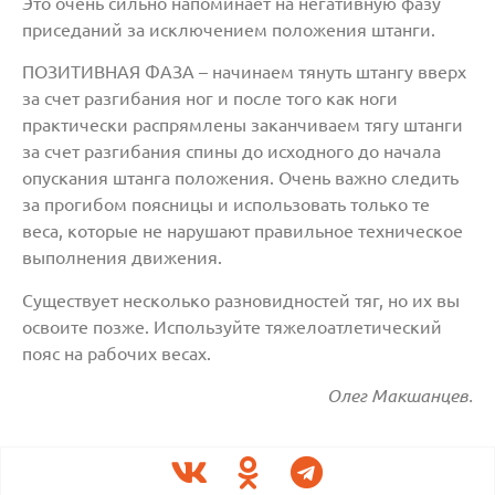
Это очень сильно напоминает на негативную фазу
приседаний за исключением положения штанги.
ПОЗИТИВНАЯ ФАЗА – начинаем тянуть штангу вверх
за счет разгибания ног и после того как ноги
практически распрямлены заканчиваем тягу штанги
за счет разгибания спины до исходного до начала
опускания штанга положения. Очень важно следить
за прогибом поясницы и использовать только те
веса, которые не нарушают правильное техническое
выполнения движения.
Существует несколько разновидностей тяг, но их вы
освоите позже. Используйте тяжелоатлетический
пояс на рабочих весах.
Олег Макшанцев.