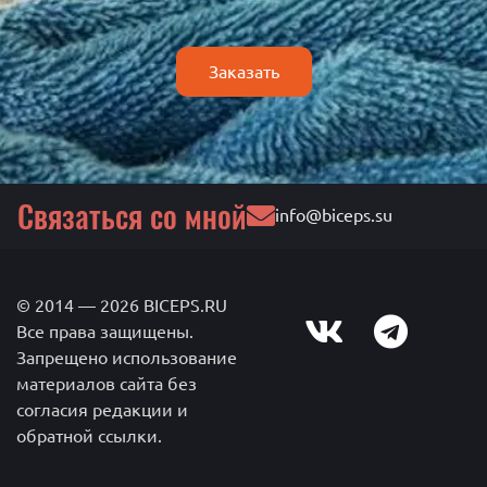
Заказать
Связаться со мной
info@biceps.su
© 2014 — 2026 BICEPS.RU
Все права защищены.
Запрещено использование
материалов сайта без
согласия редакции и
обратной ссылки.