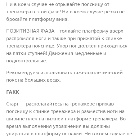
Ни в коем случае не отрывайте поясницу от
тренажера в этой фазе! Ни в коем случае резко не
бросайте платформу вниз!
ПОЗИТИВНАЯ ФАЗА – толкайте платформу вверх
распрямляя ноги и также при прижатой к спинке
тренажера пояснице. Упор ног должен приходиться
на пятки ступней! Движения медленные и
подконтрольные.
Рекомендуем использовать тяжелоатлетический
пояс на больших весах.
ГАКК
Старт — располагайтесь на тренажере прижав
поясницу к спинке тренажера и разместив ноги на
ширине плеч на нижней платформе тренажера. Во
время выполнения упражнения вы должны
упираться в платформу пятками. Ни в коем случае не