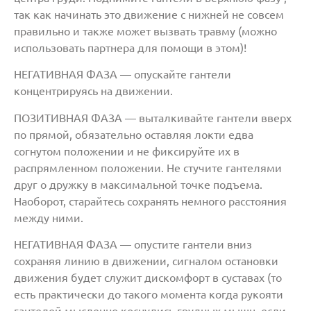
так как начинать это движение с нижней не совсем
правильно и также может вызвать травму (можно
использовать партнера для помощи в этом)!
НЕГАТИВНАЯ ФАЗА — опускайте гантели
концентрируясь на движении.
ПОЗИТИВНАЯ ФАЗА — выталкивайте гантели вверх
по прямой, обязательно оставляя локти едва
согнутом положении и не фиксируйте их в
распрямленном положении. Не стучите гантелями
друг о дружку в максимальной точке подъема.
Наоборот, старайтесь сохранять немного расстояния
между ними.
НЕГАТИВНАЯ ФАЗА — опустите гантели вниз
сохраняя линию в движении, сигналом остановки
движения будет служит дискомфорт в суставах (то
есть практически до такого момента когда рукояти