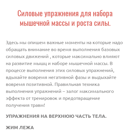
Силовые упражнения для набора
мышечной массы и роста силы.
Здесь мы опишем важные моменты на которые надо
обращать внимание во время выполнения базовых
силовых движений , которые максимально влияют
на развитие мышц и наборе мышечной массы. В
процессе выполнения этих силовых упражнений,
вдыхайте вовремя негативной фазы и выдыхайте
вовремя позитивной. Правильная техника
выполнения упражнений – залог максимального
эффекта от тренировок и предотвращение
получения травм!
УПРАЖНЕНИЯ НА
ВЕРХНЮЮ ЧАСТЬ ТЕЛА.
ЖИМ ЛЕЖА