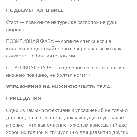
ПОДЬЕМЫ НОГ В ВИСЕ
Старт — повисните на турнике расположив руки
широко.
ПОЗИТИВНАЯ ФАЗА — согните слегка ноги в
коленях и поднимайте ноги вверх так высоко как
сможете. Не болтайте ногами.
НЕГАТИВНАЯ ФАЗА — медленно возвратите ноги в
нижнею позицию, не болтая ногами.
УПРАЖНЕНИЯ НА НИЖНЮЮ ЧАСТЬ ТЕЛА:
ПРИСЕДАНИЯ
Одно из самых эффективных упражнений не только
для ног , но и всего тела , так как существует такое
мнение – что выполнение тяжелых приседаний дает
хороших толчок и стимуляцию для развития других