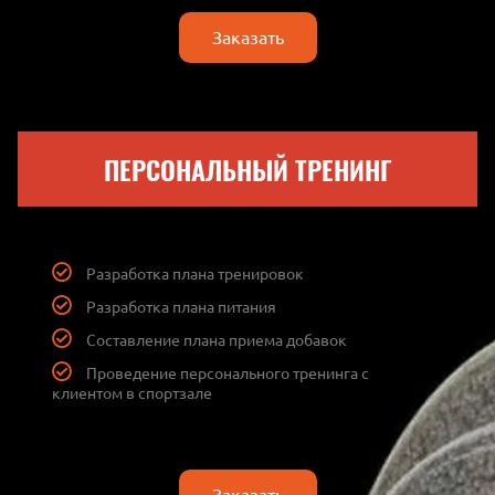
Заказать
ПЕРСОНАЛЬНЫЙ ТРЕНИНГ
Разработка плана тренировок
Разработка плана питания
Составление плана приема добавок
Проведение персонального тренинга с
клиентом в спортзале